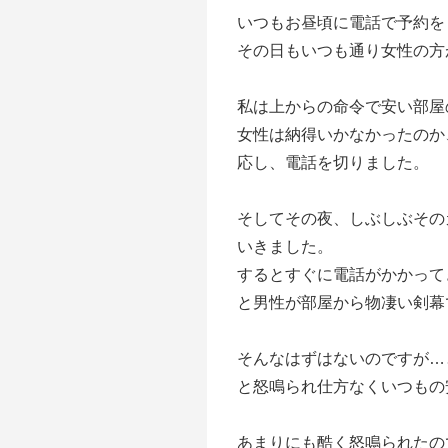
いつもお昼頃に電話で予約を
その日もいつも通り女性の方
私は上からの命令で安い部屋
女性は納得いかなかったのか
応し、電話を切りました。
そしてその夜、しぶしぶその
いきました。
するとすぐに電話がかかって
と男性が部屋から物凄い剣幕
そんなはずはないのですが…
と怒鳴られ仕方なくいつもの
あまりにも酷く怒鳴られたの