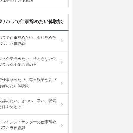
の仕事が辛い体験談
パワハラで仕事辞めたい体験談
ハラで仕事辞めたい、会社辞めた
パワハラ体験談
ック企業辞めたい、終わらない仕
ブラック企業の辞め方
で仕事辞めたい、毎日残業が多い
を辞めたい体験談
員辞めたい、きつい、辛い、警備
けはやめとけ！
コンインストラクターの仕事辞め
パワハラ体験談