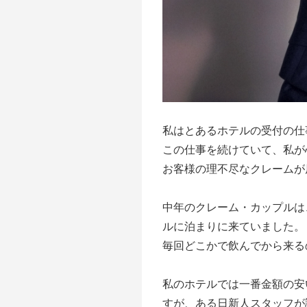
私はとあるホテルの受付の仕
この仕事を続けていて、私が
お客様の理不尽なクレームが
中年のクレーム・カップルは
ルに泊まりに来ていました。
毎回どこかで飲んでから来る
私のホテルでは一番金額の安
すが、ある日新人スタッフが