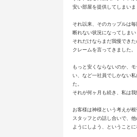
安い部屋を提供してしまいま
それ以来、そのカップルは毎
断れない状況になってしまい
それだけならまだ我慢できた
クレームを言ってきました。
もっと安くならないのか、モ
い、など一社員でしかない私
た。
それが何ヶ月も続き、私は我
お客様は神様という考えが根
スタッフとの話し合いで、他
ようにしよう、ということに