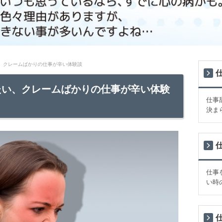
、クレームばかりの仕事が辛い体験談
たい、クレームばかりの仕事が辛い体験
仕事
決ま
仕事
い時