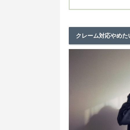
クレーム対応やめた