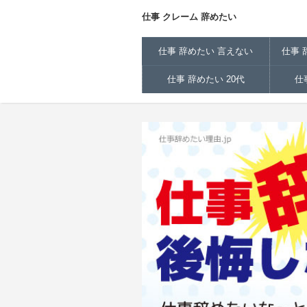
仕事 クレーム 辞めたい
仕事 辞めたい 言えない
仕事 
仕事 辞めたい 20代
仕