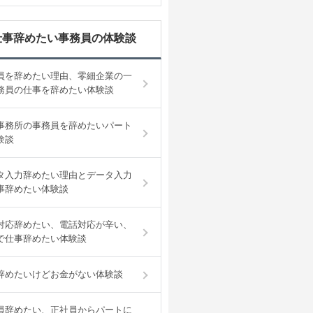
仕事辞めたい事務員の体験談
員を辞めたい理由、零細企業の一
務員の仕事を辞めたい体験談
事務所の事務員を辞めたいパート
験談
タ入力辞めたい理由とデータ入力
事辞めたい体験談
対応辞めたい、電話対応が辛い、
で仕事辞めたい体験談
辞めたいけどお金がない体験談
員辞めたい、正社員からパートに