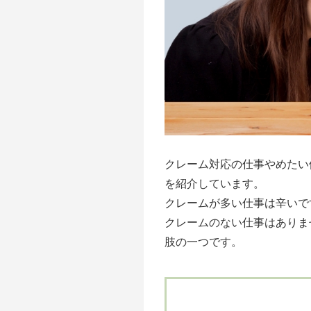
クレーム対応の仕事やめたい
を紹介しています。
クレームが多い仕事は辛いで
クレームのない仕事はありま
肢の一つです。