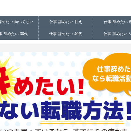
辞めたい 向いてない
仕事 辞めたい 甘え
仕事 辞めたい 
事 辞めたい 30代
仕事 辞めたい 40代
仕事 辞めたい 5