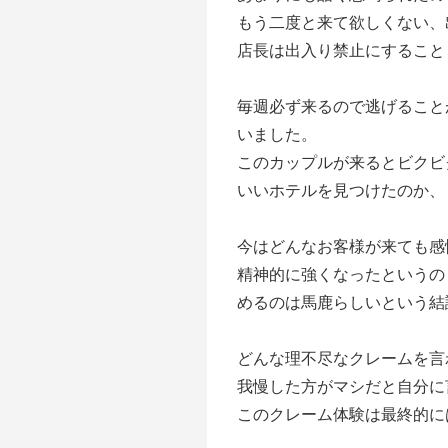
もう二度と来て欲しくない、
店長は出入り禁止にすること
毎週必ず来るので逃げること
いました。
このカップルが来るとビクビ
いいホテルを見つけたのか、
今はどんなお客様が来ても感
精神的に強くなったというの
めるのは馬鹿らしいという結
どんな理不尽なクレームを言
我慢した方がマシだと自分に
このクレーム体験は最終的に