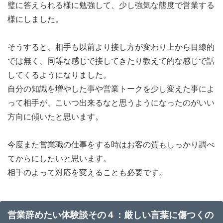
璧に答えられる様に勉強して、少し強気な態度で営業する
様にしました。
そうすると、相手も以前より接し方が変わり上から目線的
では無く、同等な感じで接してきたり教えて的な感じで話
してくるようになりました。
自分の知識を増やした事や営業トークを少し変えた事によ
って相手が、こいつ出来るなと思うようになったのがいい
方向に傾いたと思います。
今度また営業職の仕事をする時はお客の質もしっかり調べ
てからにしたいと思います。
相手のよって対応を変えることも必要です。
営業辞めたい体験談その４：厳しい言葉に傷つくの