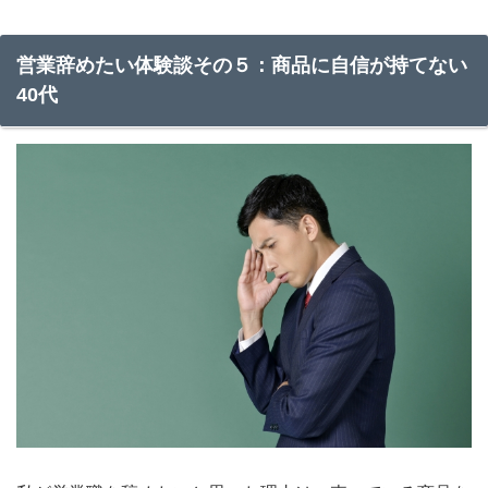
営業辞めたい体験談その５：商品に自信が持てない
40代