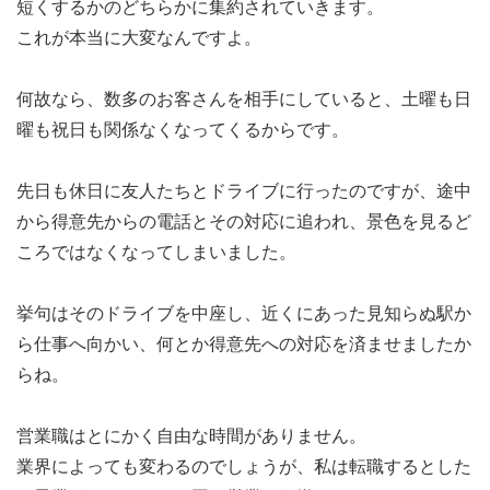
短くするかのどちらかに集約されていきます。
これが本当に大変なんですよ。
何故なら、数多のお客さんを相手にしていると、土曜も日
曜も祝日も関係なくなってくるからです。
先日も休日に友人たちとドライブに行ったのですが、途中
から得意先からの電話とその対応に追われ、景色を見るど
ころではなくなってしまいました。
挙句はそのドライブを中座し、近くにあった見知らぬ駅か
ら仕事へ向かい、何とか得意先への対応を済ませましたか
らね。
営業職はとにかく自由な時間がありません。
業界によっても変わるのでしょうが、私は転職するとした