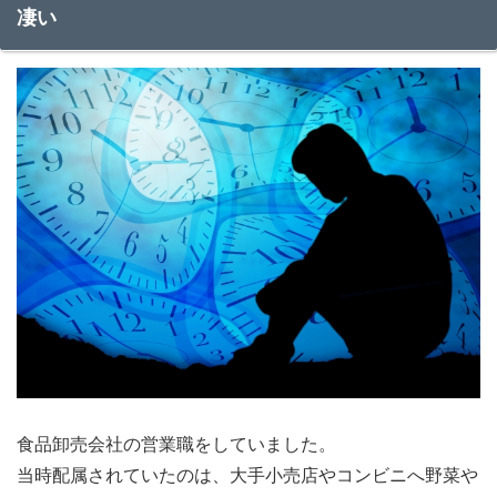
凄い
食品卸売会社の営業職をしていました。
当時配属されていたのは、大手小売店やコンビニへ野菜や