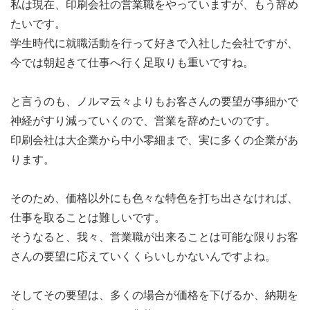
私は現在、印刷会社の営業職をやっていますが、もう辞め
たいです。
学生時代に就職活動を行って好きで入社した会社ですが、
今では朝起きて仕事へ行く足取りも重いですね。
と言うのも、ノルマ云々よりもお客さんの要望が事細かで
神経がすり減っていくので、営業を辞めたいのです。
印刷会社は大企業から中小零細まで、実に多くの企業があ
ります。
そのため、価格以外にも色々な特色を打ち出さなければ、
仕事を取ることは難しいです。
そうなると、我々、営業職が出来ることは可能な限りお客
さんの要望に応えていくくらいしかないんですよね。
そしてその要望は、多くの場合が価格を下げるか、納期を