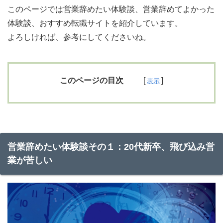
このページでは営業辞めたい体験談、営業辞めてよかった
体験談、おすすめ転職サイトを紹介しています。
よろしければ、参考にしてくださいね。
このページの目次
営業辞めたい体験談その１：20代新卒、飛び込み営
業が苦しい