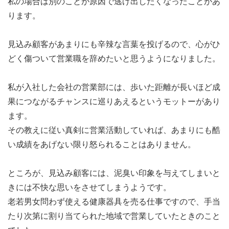
私の場合は別のことが原因で逃げ出したくなったことがあ
ります。
見込み顧客があまりにも辛辣な言葉を投げるので、心がひ
どく傷ついて営業職を辞めたいと思うようになりました。
私が入社した会社の営業部には、歩いた距離が長いほど成
果につながるチャンスに巡りあえるというモットーがあり
ます。
その教えに従い真剣に営業活動していれば、あまりにも酷
い成績をあげない限り怒られることはありません。
ところが、見込み顧客には、泥臭い印象を与えてしまいと
きには不快な思いをさせてしまうようです。
老若男女問わず使える健康器具を売る仕事ですので、手当
たり次第に割り当てられた地域で営業していたときのこと