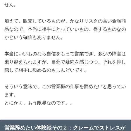
せん。
加えて、販売しているものが、かなりリスクの高い金融商
品なので、本当に相手にとっていいもの、得するものなの
かという確信もありません。
本当にいいものなら自信をもって営業でき、多少の障害は
乗り越えられますが、自分で疑問を感じつつ、それを押し
隠して相手に勧めるのもしんどいです。
そういう意味で、この営業職の仕事を辞めたいと思ってい
ます。
とにかく、もう限界なのです。。
営業辞めたい体験談その２：クレームでストレスが