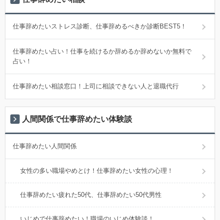
仕事辞めたいストレス診断、仕事辞めるべきか診断BEST5！
仕事辞めたい占い！仕事を続けるか辞めるか辞めないか無料で
占い！
仕事辞めたい相談窓口！上司に相談できない人と退職代行
人間関係で仕事辞めたい体験談
仕事辞めたい人間関係
女性の多い職場やめとけ！仕事辞めたい女性の心理！
仕事辞めたい疲れた50代、仕事辞めたい50代男性
いじめで仕事辞めたい！職場のいじめ体験談！