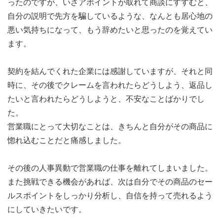
ったのですが、いざアポイントが取れて商談にすすむと、
自分の説明で先方を騙しているような、なんとも居心地の
悪い気持ちになって、もう辞めたいと思ったのを覚えてい
ます。
契約を結んでくれた企業には感謝していますが、それと同
時に、その後でクレームを言われたらどうしよう、返品し
たいと言われたらどうしようと、不安なことばかりでし
た。
営業職にとって大切なことは、きちんと自分がその商品に
惚れ込むことだと痛感しました。
その後の人事異動で営業職の仕事を離れてしまいました。
また挑戦できる機会があれば、次は自分でその商品のセー
ルスポイントをしっかり分析し、自信を持って売れるよう
にしていきたいです。