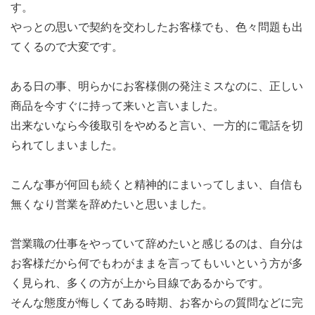
す。
やっとの思いで契約を交わしたお客様でも、色々問題も出
てくるので大変です。
ある日の事、明らかにお客様側の発注ミスなのに、正しい
商品を今すぐに持って来いと言いました。
出来ないなら今後取引をやめると言い、一方的に電話を切
られてしまいました。
こんな事が何回も続くと精神的にまいってしまい、自信も
無くなり営業を辞めたいと思いました。
営業職の仕事をやっていて辞めたいと感じるのは、自分は
お客様だから何でもわがままを言ってもいいという方が多
く見られ、多くの方が上から目線であるからです。
そんな態度が悔しくてある時期、お客からの質問などに完