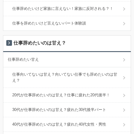
仕事辞めたいけど家族に言えない！家族に反対される？！
仕事を辞めたいけど言えないパート体験談
仕事辞めたいのは甘え？
仕事辞めたい甘え
仕事向いてないは甘え？向いてない仕事でも辞めたいのは甘
え？
20代が仕事辞めたいのは甘え？仕事に疲れた20代後半！
30代が仕事辞めたいのは甘え？疲れた30代後半パート
40代が仕事辞めたいのは甘え？疲れた40代女性・男性