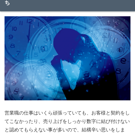
ち
営業職の仕事はいくら頑張っていても、お客様と契約をし
てこなかったり、売り上げをしっかり数字に結び付けない
と認めてもらえない事が多いので、結構辛い思いをしま