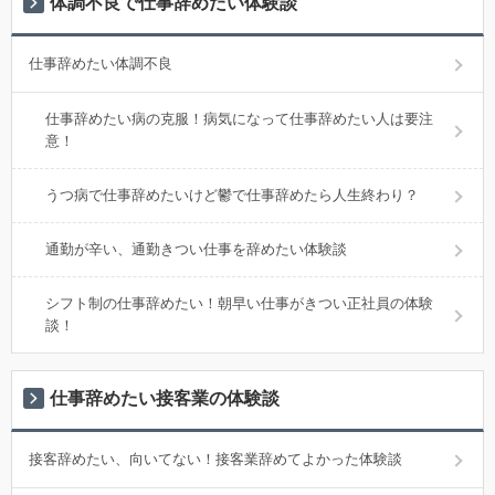
体調不良で仕事辞めたい体験談
仕事辞めたい体調不良
仕事辞めたい病の克服！病気になって仕事辞めたい人は要注
意！
うつ病で仕事辞めたいけど鬱で仕事辞めたら人生終わり？
通勤が辛い、通勤きつい仕事を辞めたい体験談
シフト制の仕事辞めたい！朝早い仕事がきつい正社員の体験
談！
仕事辞めたい接客業の体験談
接客辞めたい、向いてない！接客業辞めてよかった体験談