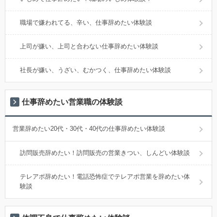
職場で嫌われてる、辛い、仕事辞めたい体験談
上司が嫌い、上司と合わない仕事辞めたい体験談
社長が嫌い、うざい、むかつく、仕事辞めたい体験談
仕事辞めたい営業職の体験談
営業辞めたい20代・30代・40代の仕事辞めたい体験談
訪問販売辞めたい！訪問販売の営業きつい、しんどい体験談
テレアポ辞めたい！電話恐怖症でテレアポ営業を辞めたい体
験談