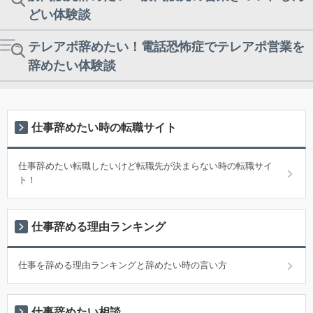
どい体験談
テレアポ辞めたい！電話恐怖症でテレアポ営業を
辞めたい体験談
仕事辞めたい時の転職サイト
仕事辞めたい転職したいけど転職先が決まらない時の転職サイ
ト！
仕事辞める理由ランキング
仕事を辞める理由ランキングと辞めたい時の言い方
仕事辞めたい相談