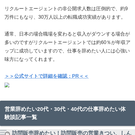
リクルートエージェントの非公開求人数は圧倒的で、約9
万件にもなり、30万人以上の転職成功実績があります。
通常、日本の場合職場を変わると収入がダウンする場合が
多いのですがリクルートエージェントでは約60％が年収ア
ップに成功していますので、仕事を辞めたい人には心強い
味方になってくれます。
＞＞公式サイトで詳細を確認：PR＜＜
営業辞めたい20代・30代・40代の仕事辞めたい体
験談記事一覧
訪問販売辞めたい！訪問販売の営業きつい、しん