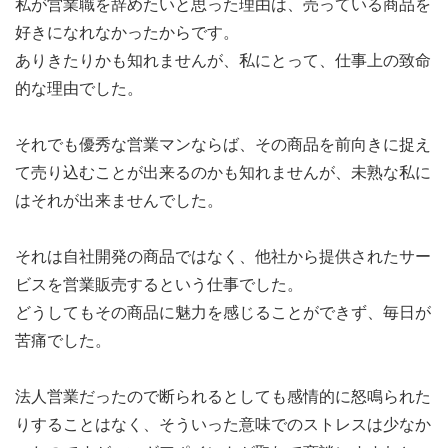
私が営業職を辞めたいと思った理由は、売っている商品を
好きになれなかったからです。
ありきたりかも知れませんが、私にとって、仕事上の致命
的な理由でした。
それでも優秀な営業マンならば、その商品を前向きに捉え
て売り込むことが出来るのかも知れませんが、未熟な私に
はそれが出来ませんでした。
それは自社開発の商品ではなく、他社から提供されたサー
ビスを営業販売するという仕事でした。
どうしてもその商品に魅力を感じることができず、毎日が
苦痛でした。
法人営業だったので断られるとしても感情的に怒鳴られた
りすることはなく、そういった意味でのストレスは少なか