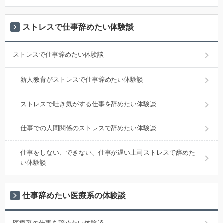
ストレスで仕事辞めたい体験談
ストレスで仕事辞めたい体験談
新人教育がストレスで仕事辞めたい体験談
ストレスで吐き気がする仕事を辞めたい体験談
仕事での人間関係のストレスで辞めたい体験談
仕事をしない、できない、仕事が遅い上司ストレスで辞めた
い体験談
仕事辞めたい医療系の体験談
医療系の仕事を辞めたい体験談