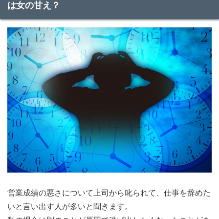
は女の甘え？
営業成績の悪さについて上司から叱られて、仕事を辞めた
いと言い出す人が多いと聞きます。