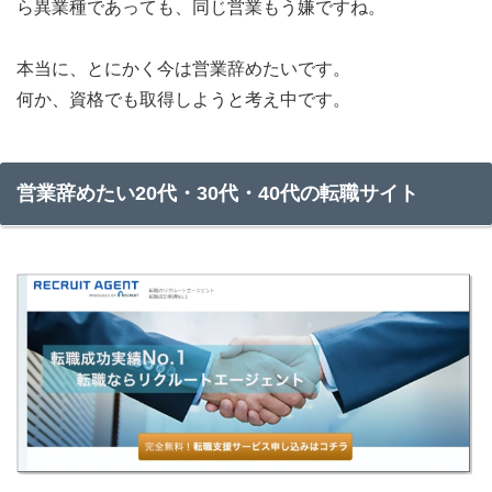
ら異業種であっても、同じ営業もう嫌ですね。
本当に、とにかく今は営業辞めたいです。
何か、資格でも取得しようと考え中です。
営業辞めたい20代・30代・40代の転職サイト