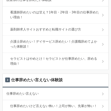
看護師辞めたいのは甘え？1年目・2年目・3年目の仕事辞めた
い理由！
薬剤師求人サイトおすすめと転職サイトの選び方
介護士辞めたい！デイサービス辞めたい！介護職辞めてよか
った体験談！
セラピストはやめとけ！セラピストが仕事辞めたい、辞める
理由！
仕事辞めたい言えない体験談
仕事辞めたい言えない
仕事辞めたいけど言えない怖い！上司が怖い、先輩が怖い！