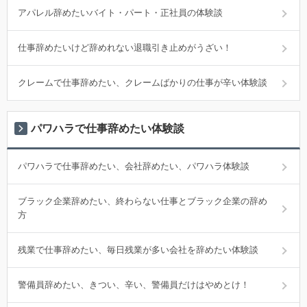
アパレル辞めたいバイト・パート・正社員の体験談
仕事辞めたいけど辞めれない退職引き止めがうざい！
クレームで仕事辞めたい、クレームばかりの仕事が辛い体験談
パワハラで仕事辞めたい体験談
パワハラで仕事辞めたい、会社辞めたい、パワハラ体験談
ブラック企業辞めたい、終わらない仕事とブラック企業の辞め
方
残業で仕事辞めたい、毎日残業が多い会社を辞めたい体験談
警備員辞めたい、きつい、辛い、警備員だけはやめとけ！