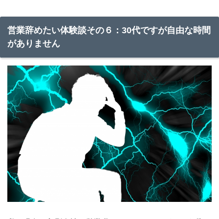
営業辞めたい体験談その６：30代ですが自由な時間
がありません