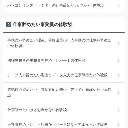
パソコンインストラクターの仕事辞めたいパワハラ体験談
仕事辞めたい事務員の体験談
事務員を辞めたい理由、零細企業の一人事務員の仕事を辞めた
い体験談
法律事務所の事務員を辞めたいパートの体験談
データ入力辞めたい理由とデータ入力の仕事辞めたい体験談
電話対応辞めたい、電話対応が辛い、苦手で仕事辞めたい体験
談
仕事辞めたいけどお金がない体験談
正社員辞めたい、正社員からパートになってよかった体験談