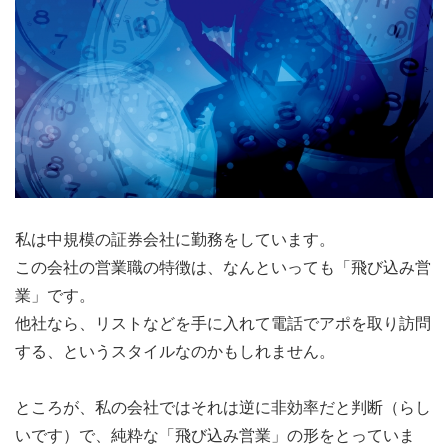
私は中規模の証券会社に勤務をしています。
この会社の営業職の特徴は、なんといっても「飛び込み営
業」です。
他社なら、リストなどを手に入れて電話でアポを取り訪問
する、というスタイルなのかもしれません。
ところが、私の会社ではそれは逆に非効率だと判断（らし
いです）で、純粋な「飛び込み営業」の形をとっていま