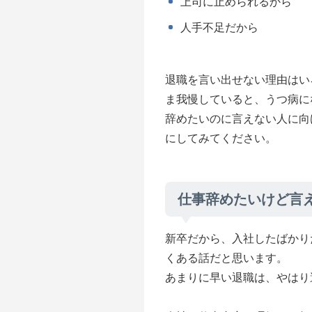
上司に止められるから
人手不足だから
退職を言い出せない理由はい
ま我慢していると、うつ病に
辞めたいのに言えない人に向
にしてみてください。
仕事辞めたいけど言
新卒だから、入社したばかり
くある話だと思います。
あまりに早い退職は、やはり