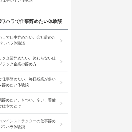
の仕事が辛い体験談
パワハラで仕事辞めたい体験談
ハラで仕事辞めたい、会社辞めた
パワハラ体験談
ック企業辞めたい、終わらない仕
ブラック企業の辞め方
で仕事辞めたい、毎日残業が多い
を辞めたい体験談
員辞めたい、きつい、辛い、警備
けはやめとけ！
コンインストラクターの仕事辞め
パワハラ体験談