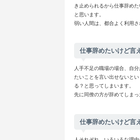
き止められるから仕事辞めた
と思います。
弱い人間は、都合よく利用さ
仕事辞めたいけど言
人手不足の職場の場合、自分
たいことを言い出せないとい
る？と思ってしまいます。
先に同僚の方が辞めてしまっ
仕事辞めたいけど言
人それぞれ、いろいろな理由