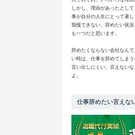
しかし、理由があったとして
事が自分の人生にとって著し
我慢できない、辞めたい状況
も一つだと思います。
辞めたくならない会社なんて
い時は、仕事を辞めてしまう
言い出しにくい、言えないな
よ。
仕事辞めたい言えな