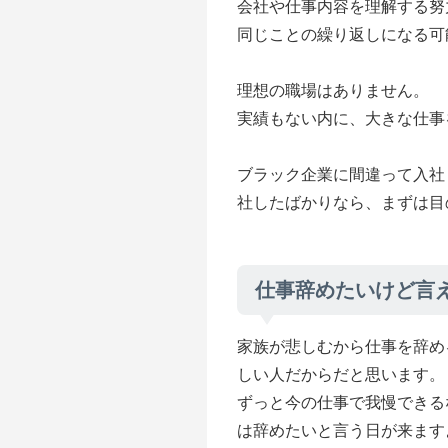
会社や仕事内容を理解する努
同じことの繰り返しになる可
理想の職場はありません。
実績もない内に、大きな仕事
ブラック企業に間違って入社
社したばかりなら、まずは目
仕事辞めたいけど言
家族が悲しむから仕事を辞め
しい人だからだと思います。
ずっと今の仕事で我慢できる
は辞めたいと言う日が来ます