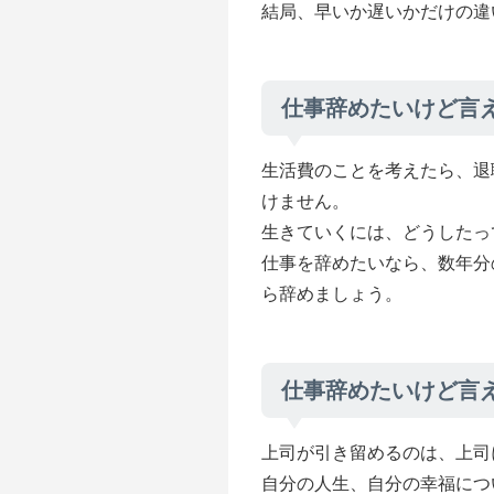
結局、早いか遅いかだけの違
仕事辞めたいけど言
生活費のことを考えたら、退
けません。
生きていくには、どうしたっ
仕事を辞めたいなら、数年分
ら辞めましょう。
仕事辞めたいけど言
上司が引き留めるのは、上司
自分の人生、自分の幸福につ