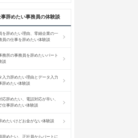
仕事辞めたい事務員の体験談
員を辞めたい理由、零細企業の一
務員の仕事を辞めたい体験談
事務所の事務員を辞めたいパート
験談
タ入力辞めたい理由とデータ入力
事辞めたい体験談
対応辞めたい、電話対応が辛い、
で仕事辞めたい体験談
辞めたいけどお金がない体験談
員辞めたい、正社員からパートに