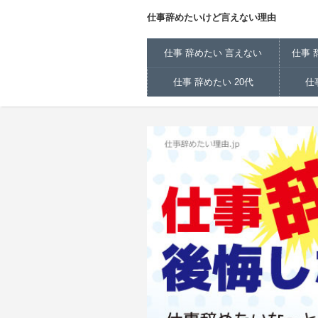
仕事辞めたいけど言えない理由
仕事 辞めたい 言えない
仕事 
仕事 辞めたい 20代
仕