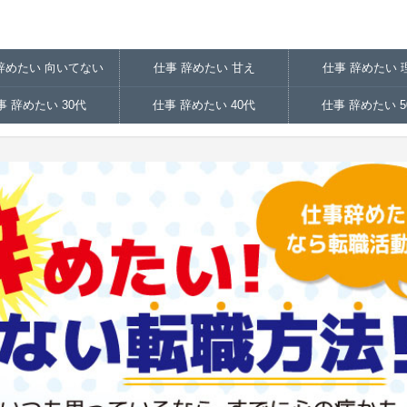
辞めたい 向いてない
仕事 辞めたい 甘え
仕事 辞めたい 
事 辞めたい 30代
仕事 辞めたい 40代
仕事 辞めたい 5