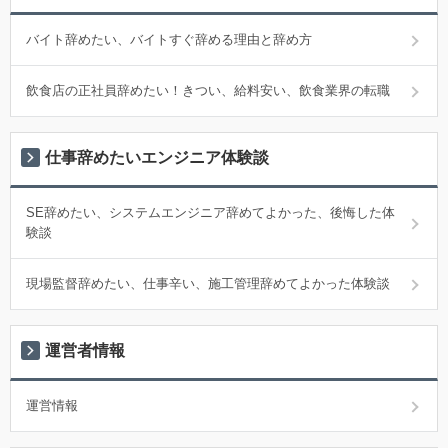
バイト辞めたい、バイトすぐ辞める理由と辞め方
飲食店の正社員辞めたい！きつい、給料安い、飲食業界の転職
仕事辞めたいエンジニア体験談
SE辞めたい、システムエンジニア辞めてよかった、後悔した体
験談
現場監督辞めたい、仕事辛い、施工管理辞めてよかった体験談
運営者情報
運営情報