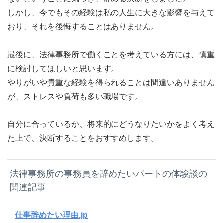
しかし、今でもその経験は私の人生に大きな影響を与えて
おり、それを後悔することはありません。
最後に、法律事務所で働くことを考えている方には、慎重
に検討してほしいと思います。
やりがいや貴重な経験を得られることは間違いありません
が、ストレスや負荷も多い職場です。
自分に合っているか、将来的にどうなりたいかをよく考え
た上で、決断することをおすすめします。
法律事務所の事務員を辞めたいパートの体験談の
関連記事
仕事辞めたい理由.jp