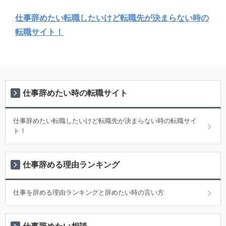
仕事辞めたい転職したいけど転職先が決まらない時の
転職サイト！
仕事辞めたい時の転職サイト
仕事辞めたい転職したいけど転職先が決まらない時の転職サイ
ト！
仕事辞める理由ランキング
仕事を辞める理由ランキングと辞めたい時の言い方