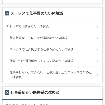
ストレスで仕事辞めたい体験談
ストレスで仕事辞めたい体験談
新人教育がストレスで仕事辞めたい体験談
ストレスで吐き気がする仕事を辞めたい体験談
仕事での人間関係のストレスで辞めたい体験談
仕事をしない、できない、仕事が遅い上司ストレスで辞めた
い体験談
仕事辞めたい医療系の体験談