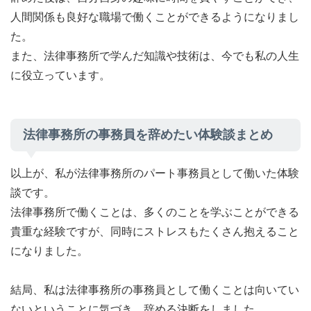
人間関係も良好な職場で働くことができるようになりまし
た。
また、法律事務所で学んだ知識や技術は、今でも私の人生
に役立っています。
法律事務所の事務員を辞めたい体験談まとめ
以上が、私が法律事務所のパート事務員として働いた体験
談です。
法律事務所で働くことは、多くのことを学ぶことができる
貴重な経験ですが、同時にストレスもたくさん抱えること
になりました。
結局、私は法律事務所の事務員として働くことは向いてい
ないということに気づき、辞める決断をしました。