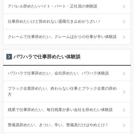
アパレル辞めたいバイト・パート・正社員の体験談
仕事辞めたいけど辞めれない退職引き止めがうざい！
クレームで仕事辞めたい、クレームばかりの仕事が辛い体験談
パワハラで仕事辞めたい体験談
パワハラで仕事辞めたい、会社辞めたい、パワハラ体験談
ブラック企業辞めたい、終わらない仕事とブラック企業の辞め
方
残業で仕事辞めたい、毎日残業が多い会社を辞めたい体験談
警備員辞めたい、きつい、辛い、警備員だけはやめとけ！