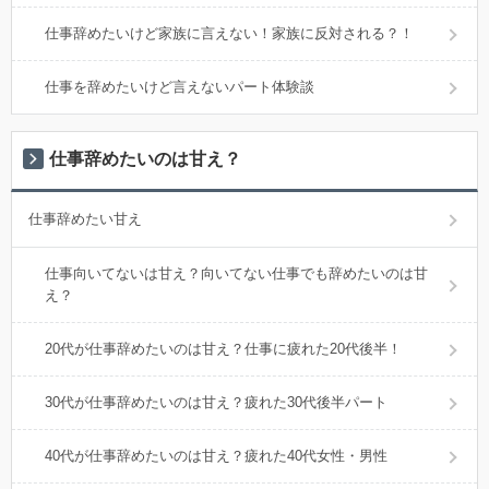
仕事辞めたいけど家族に言えない！家族に反対される？！
仕事を辞めたいけど言えないパート体験談
仕事辞めたいのは甘え？
仕事辞めたい甘え
仕事向いてないは甘え？向いてない仕事でも辞めたいのは甘
え？
20代が仕事辞めたいのは甘え？仕事に疲れた20代後半！
30代が仕事辞めたいのは甘え？疲れた30代後半パート
40代が仕事辞めたいのは甘え？疲れた40代女性・男性