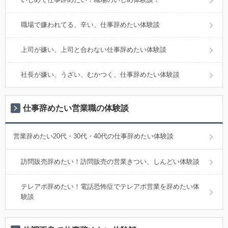
職場で嫌われてる、辛い、仕事辞めたい体験談
上司が嫌い、上司と合わない仕事辞めたい体験談
社長が嫌い、うざい、むかつく、仕事辞めたい体験談
仕事辞めたい営業職の体験談
営業辞めたい20代・30代・40代の仕事辞めたい体験談
訪問販売辞めたい！訪問販売の営業きつい、しんどい体験談
テレアポ辞めたい！電話恐怖症でテレアポ営業を辞めたい体
験談