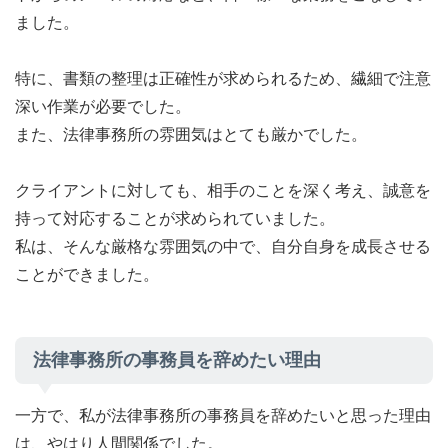
ました。
特に、書類の整理は正確性が求められるため、繊細で注意
深い作業が必要でした。
また、法律事務所の雰囲気はとても厳かでした。
クライアントに対しても、相手のことを深く考え、誠意を
持って対応することが求められていました。
私は、そんな厳格な雰囲気の中で、自分自身を成長させる
ことができました。
法律事務所の事務員を辞めたい理由
一方で、私が法律事務所の事務員を辞めたいと思った理由
は、やはり人間関係でした。