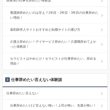
医療系の仕事を辞めたい体験談
看護師辞めたいのは甘え？1年目・2年目・3年目の仕事辞めた
い理由！
薬剤師求人サイトおすすめと転職サイトの選び方
介護士辞めたい！デイサービス辞めたい！介護職辞めてよか
った体験談！
セラピストはやめとけ！セラピストが仕事辞めたい、辞める
理由！
仕事辞めたい言えない体験談
仕事辞めたい言えない
仕事辞めたいけど言えない怖い！上司が怖い、先輩が怖い！